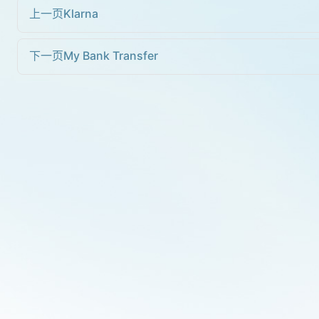
上一页
Klarna
下一页
My Bank Transfer