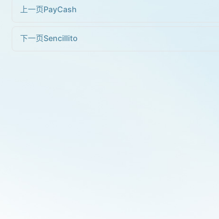
上一页
PayCash
下一页
Sencillito