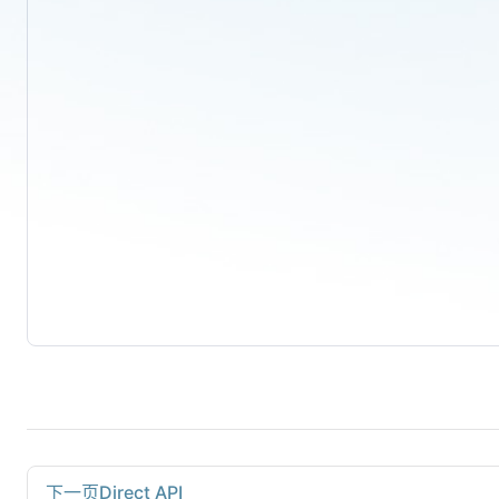
下一页
Direct API