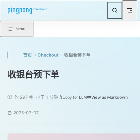
Skip to content
Menu
首页
Checkout
收银台预下单
收银台预下单
约 297 字
小于 1 分钟
View as Markdown
Copy for LLM
2025-03-07