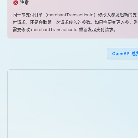
注意
同一笔支付订单（merchantTransactionId）修改入参发起新的支
付请求，还是会取第一次请求传入的参数。如果需要变更入参，则
需要修改 merchantTransactionId 重新发起支付请求。
OpenAPI 总