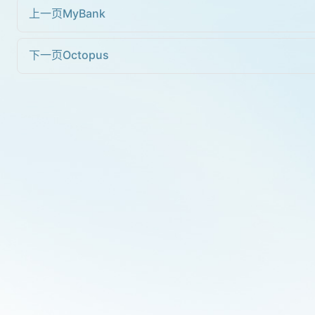
上一页
MyBank
下一页
Octopus