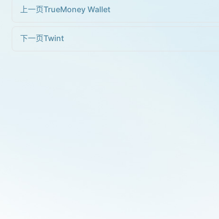
上一页
TrueMoney Wallet
下一页
Twint