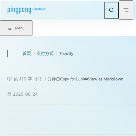
Skip to content
Menu
首页
支付方式
Trustly
约 116 字
小于 1 分钟
View as Markdown
Copy for LLM
2025-06-24