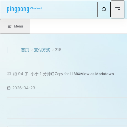
Skip to content
Menu
首页
支付方式
ZIP
约 94 字
小于 1 分钟
View as Markdown
Copy for LLM
2026-04-23