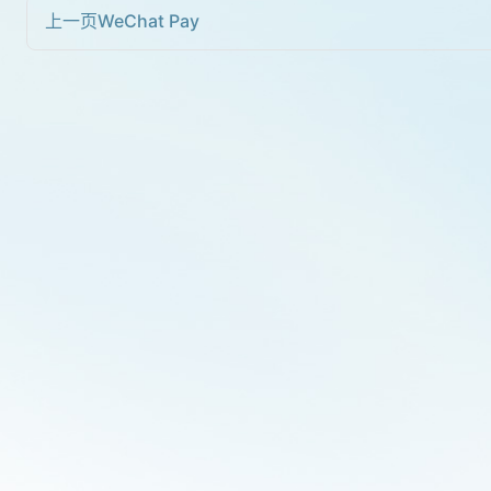
上一页
WeChat Pay