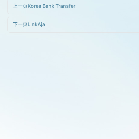
上一页
Korea Bank Transfer
下一页
LinkAja