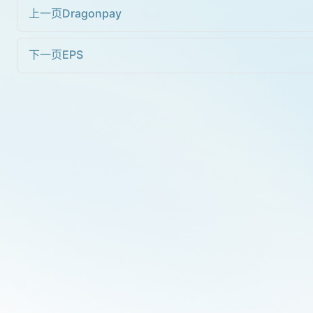
上一页
Dragonpay
下一页
EPS