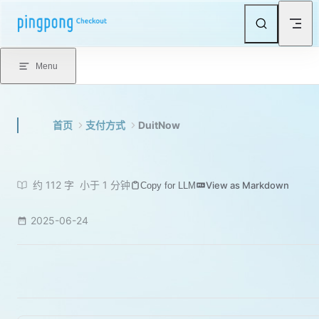
Skip to content
Menu
首页
支付方式
DuitNow
约 112 字
小于 1 分钟
View as Markdown
Copy for LLM
2025-06-24