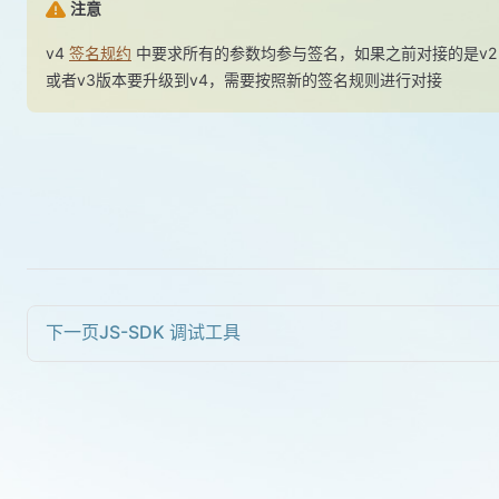
注意
v4
签名规约
中要求所有的参数均参与签名，如果之前对接的是v2
或者v3版本要升级到v4，需要按照新的签名规则进行对接
下一页
JS-SDK 调试工具