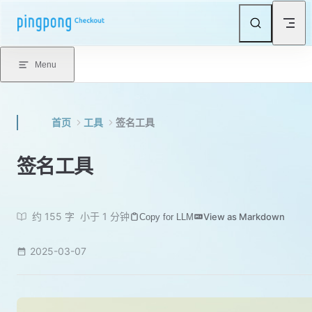
Skip to content
Menu
首页
工具
签名工具
签名工具
约 155 字
小于 1 分钟
View as Markdown
Copy for LLM
2025-03-07