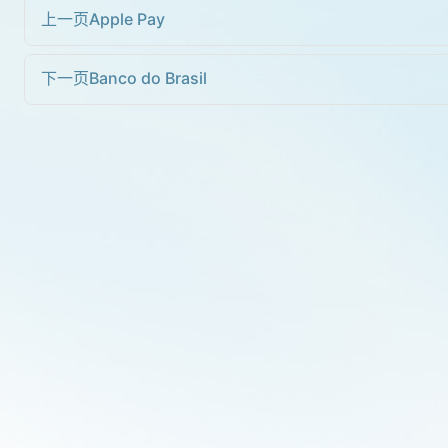
上一页
Apple Pay
下一页
Banco do Brasil