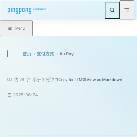
Skip to content
Menu
首页
支付方式
Au Pay
约 74 字
小于 1 分钟
View as Markdown
Copy for LLM
2025-06-24