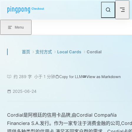
Skip to content
Menu
首页
支付方式
Local Cards
Cordial
约 289 字
小于 1 分钟
View as Markdown
Copy for LLM
2025-06-24
Cordial是阿根廷的信用卡品牌,由Cordial Compañía
Financiera S.A.发行。作为一家专注于消费金融的公司,Cordi
提供多种类型的信用卡,满足不同客户群的需求。Cordial卡