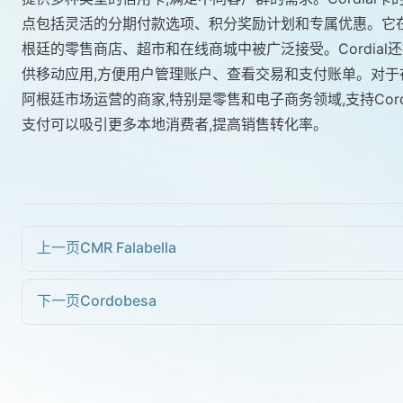
点包括灵活的分期付款选项、积分奖励计划和专属优惠。它
根廷的零售商店、超市和在线商城中被广泛接受。Cordial
供移动应用,方便用户管理账户、查看交易和支付账单。对于
阿根廷市场运营的商家,特别是零售和电子商务领域,支持Cordi
支付可以吸引更多本地消费者,提高销售转化率。
上一页
CMR Falabella
下一页
Cordobesa