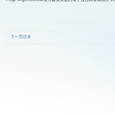
下一页
日本