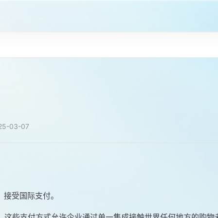
25-03-07
，接受国际支付。
球信用卡，这些支付方式允许企业通过单一集成接触世界任何地方的购物