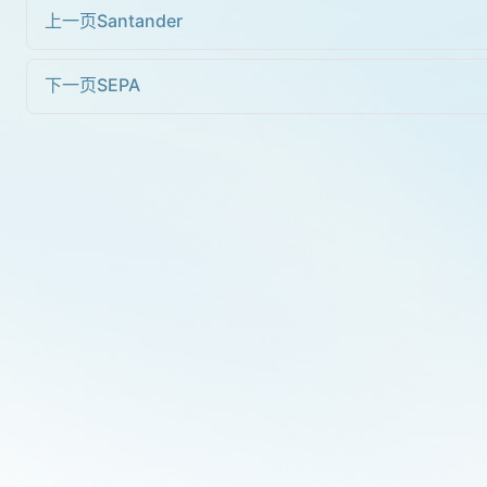
上一页
Santander
下一页
SEPA