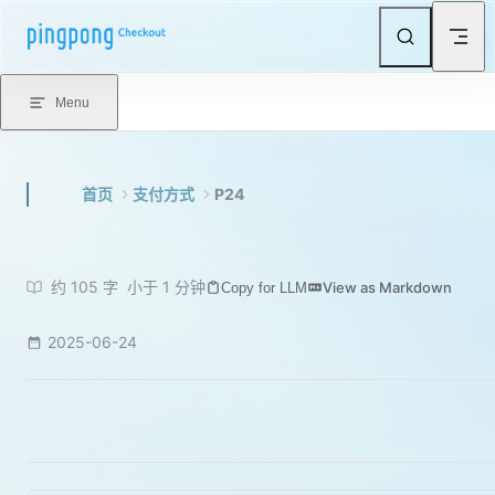
Skip to content
Menu
首页
支付方式
P24
约 105 字
小于 1 分钟
View as Markdown
Copy for LLM
2025-06-24