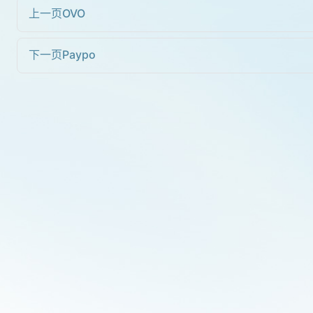
上一页
OVO
下一页
Paypo