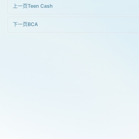
上一页
Teen Cash
下一页
BCA