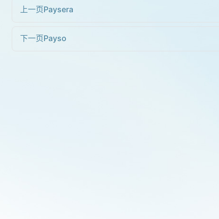
上一页
Paysera
下一页
Payso