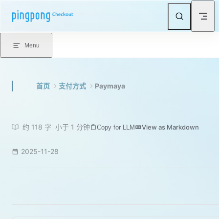
Skip to content
Menu
首页
支付方式
Paymaya
约 118 字
小于 1 分钟
View as Markdown
Copy for LLM
2025-11-28