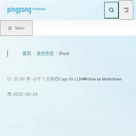
Skip to content
Menu
首页
支付方式
iDeal
约 86 字
小于 1 分钟
View as Markdown
Copy for LLM
2025-06-24