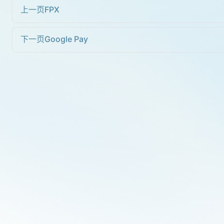
上一页
FPX
下一页
Google Pay