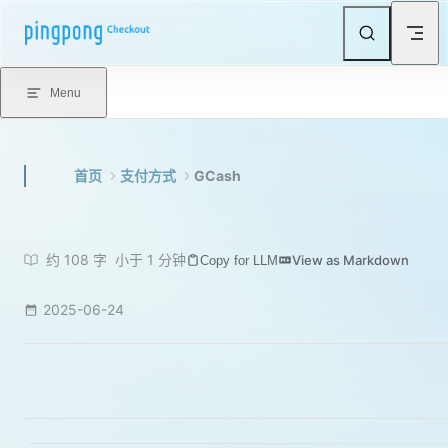
Skip to content
Menu
首页
支付方式
GCash
约 108 字
小于 1 分钟
View as Markdown
Copy for LLM
2025-06-24