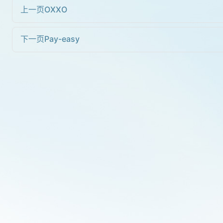
上一页
OXXO
下一页
Pay-easy