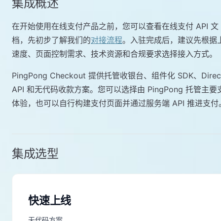
集成概述
在开始使用在线支付产品之前，您可以查看在线支付 API 文
档，先初步了解我们的
对接流程
。入驻完成后，建议先根据
速度、页面控制需求、技术资源和合规要求选择接入方式。
PingPong Checkout 提供托管收银台、组件化 SDK、Direc
API 和无代码收款方案。您可以选择由 PingPong 托管主要
体验，也可以自行构建支付页面并通过服务端 API 推进支付
集成选型
快速上线
无代码方案