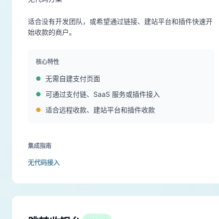
适合没有开发团队，或希望通过链接、建站平台和插件快速开
始收款的商户。
核心特性
无需自建支付页面
可通过支付链、SaaS 服务或插件接入
适合远程收款、建站平台和插件收款
集成指南
无代码接入