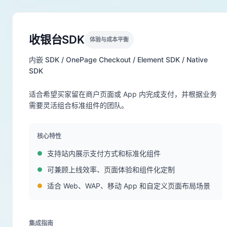
收银台SDK
体验与成本平衡
内嵌 SDK / OnePage Checkout / Element SDK / Native
SDK
适合希望买家留在商户页面或 App 内完成支付，并根据业务
需要灵活组合标准组件的团队。
核心特性
支持站内展示支付方式和标准化组件
可兼顾上线效率、页面体验和组件化定制
适合 Web、WAP、移动 App 和自定义页面布局场景
集成指南