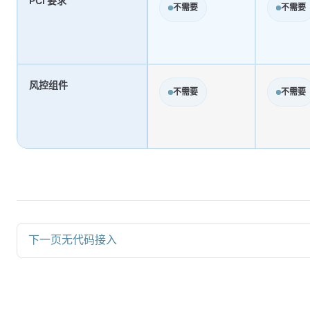
PCI 要求
不需要
不需要
风控组件
不需要
不需要
下一页
无代码接入