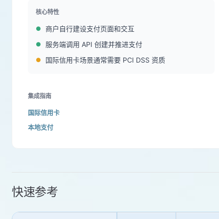
核心特性
商户自行建设支付页面和交互
服务端调用 API 创建并推进支付
国际信用卡场景通常需要 PCI DSS 资质
集成指南
国际信用卡
本地支付
快速参考