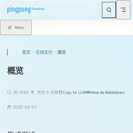
Skip to content
Menu
首页
在线支付
概览
概览
约 1585 字
大约 5 分钟
View as Markdown
Copy for LLM
2025-03-07