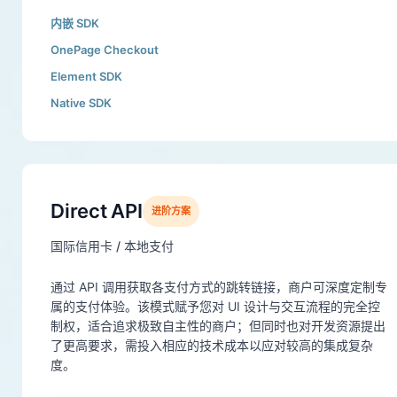
内嵌 SDK
OnePage Checkout
Element SDK
Native SDK
Direct API
进阶方案
国际信用卡 / 本地支付
通过 API 调用获取各支付方式的跳转链接，商户可深度定制专
属的支付体验。该模式赋予您对 UI 设计与交互流程的完全控
制权，适合追求极致自主性的商户；但同时也对开发资源提出
了更高要求，需投入相应的技术成本以应对较高的集成复杂
度。