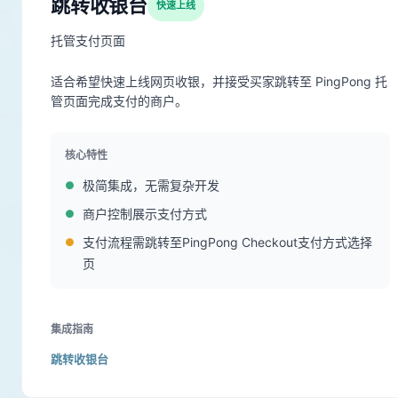
跳转收银台
快速上线
托管支付页面
适合希望快速上线网页收银，并接受买家跳转至 PingPong 托
管页面完成支付的商户。
核心特性
极简集成，无需复杂开发
商户控制展示支付方式
支付流程需跳转至PingPong Checkout支付方式选择
页
集成指南
跳转收银台