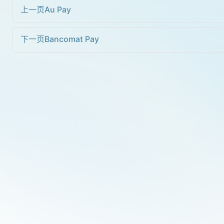
上一页
Au Pay
下一页
Bancomat Pay