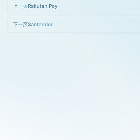
上一页
Rakuten Pay
下一页
Santander