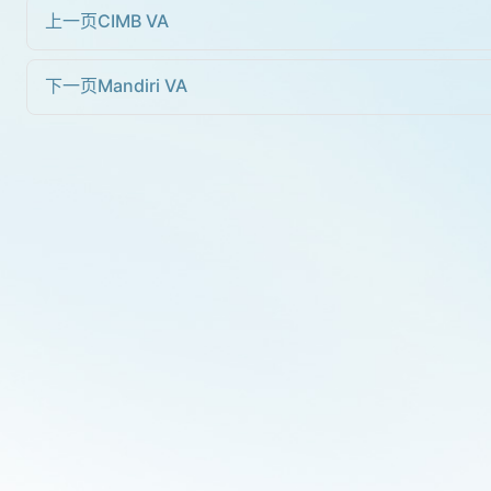
上一页
CIMB VA
下一页
Mandiri VA