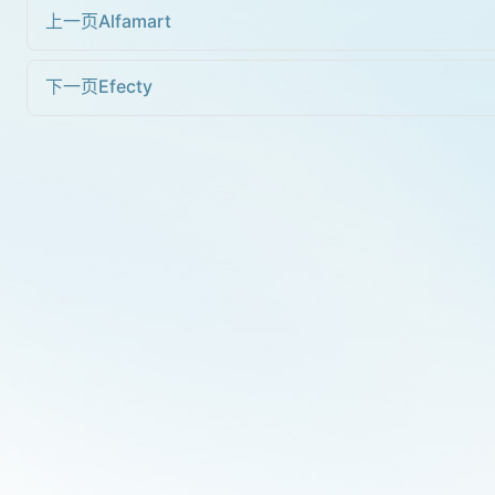
上一页
Alfamart
下一页
Efecty