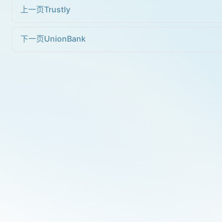
上一页
Trustly
下一页
UnionBank