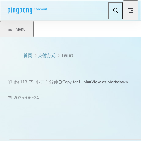
Skip to content
Menu
首页
支付方式
Twint
约 113 字
小于 1 分钟
View as Markdown
Copy for LLM
2025-06-24