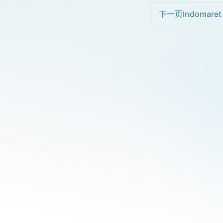
下一页
Indomaret