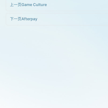
上一页
Game Culture
下一页
Afterpay