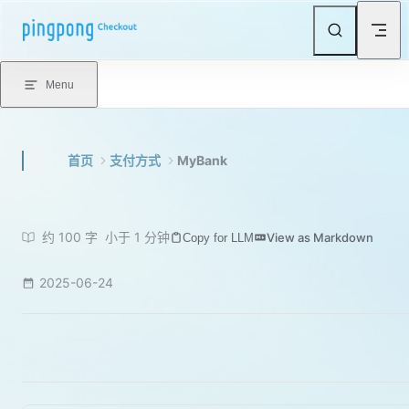
Skip to content
Menu
首页
支付方式
MyBank
约 100 字
小于 1 分钟
View as Markdown
Copy for LLM
2025-06-24