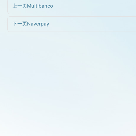
上一页
Multibanco
下一页
Naverpay