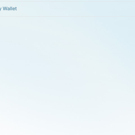
 Wallet