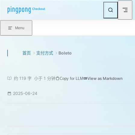
Skip to content
Menu
首页
支付方式
Boleto
约 119 字
小于 1 分钟
View as Markdown
Copy for LLM
2025-06-24