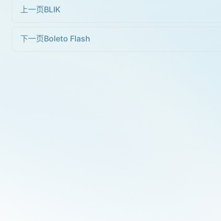
上一页
BLIK
下一页
Boleto Flash