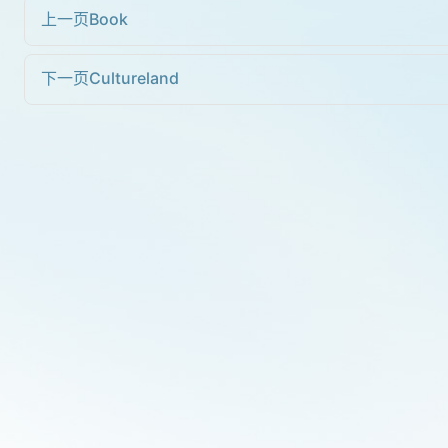
上一页
Book
下一页
Cultureland