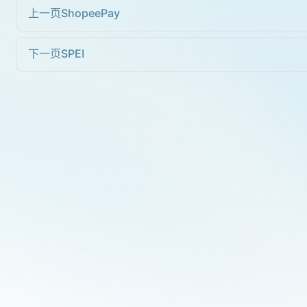
上一页
ShopeePay
下一页
SPEI