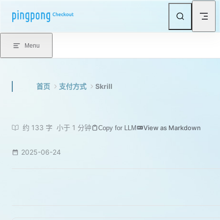
Skip to content
Menu
首页
支付方式
Skrill
约 133 字
小于 1 分钟
View as Markdown
Copy for LLM
2025-06-24