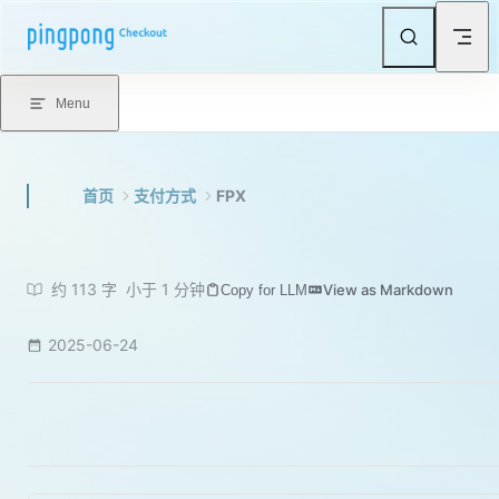
Skip to content
Menu
首页
支付方式
FPX
约 113 字
小于 1 分钟
View as Markdown
Copy for LLM
2025-06-24