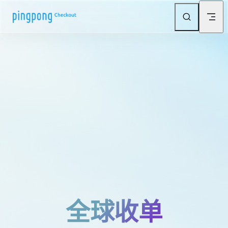
Skip to content
全球收单