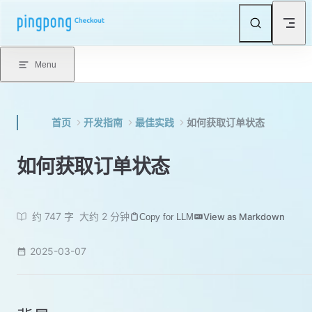
Skip to content
Menu
首页
开发指南
最佳实践
如何获取订单状态
如何获取订单状态
约 747 字
大约 2 分钟
View as Markdown
Copy for LLM
2025-03-07