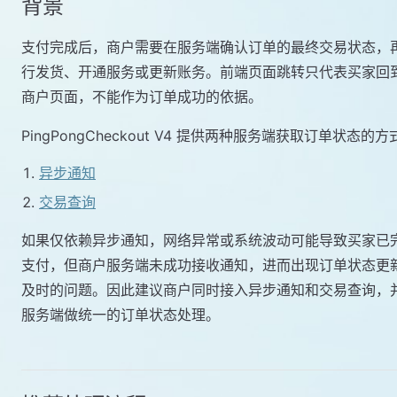
背景
支付完成后，商户需要在服务端确认订单的最终交易状态，
行发货、开通服务或更新账务。前端页面跳转只代表买家回
商户页面，不能作为订单成功的依据。
PingPongCheckout V4 提供两种服务端获取订单状态的方
异步通知
交易查询
如果仅依赖异步通知，网络异常或系统波动可能导致买家已
支付，但商户服务端未成功接收通知，进而出现订单状态更
及时的问题。因此建议商户同时接入异步通知和交易查询，
服务端做统一的订单状态处理。