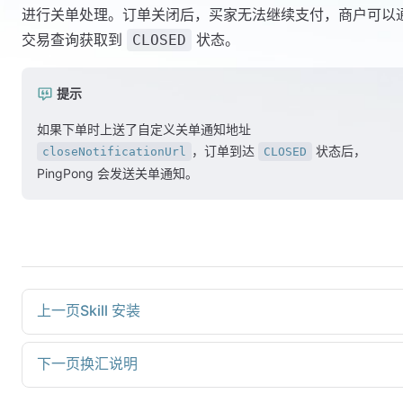
进行关单处理。订单关闭后，买家无法继续支付，商户可以
交易查询获取到
状态。
CLOSED
提示
如果下单时上送了自定义关单通知地址
，订单到达
状态后，
closeNotificationUrl
CLOSED
PingPong 会发送关单通知。
上一页
Skill 安装
下一页
换汇说明