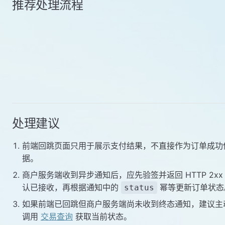
推荐处理流程
处理建议
前端回跳页面只用于展示支付结果，不直接作为订单成功
据。
商户服务端收到异步通知后，应先验签并返回 HTTP 2xx
认已接收，再根据通知中的
幂等更新订单状态
status
如果前端已回跳但商户服务端尚未收到终态通知，建议主
调用
交易查询
获取当前状态。