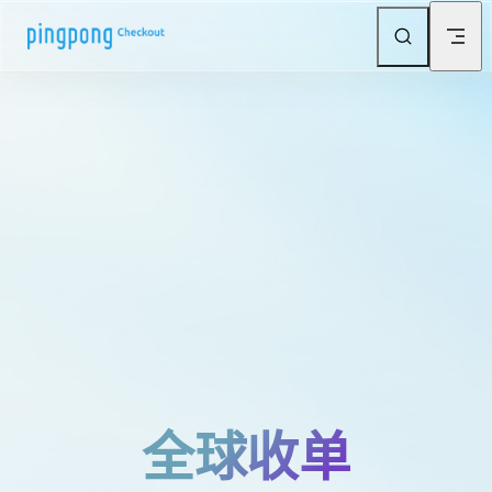
Skip to content
全球收单