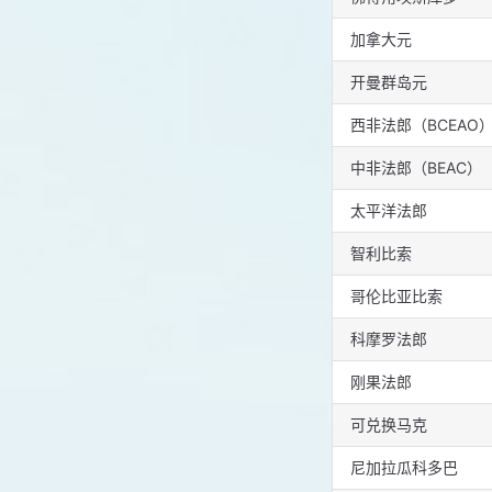
加拿大元
开曼群岛元
西非法郎（BCEAO
中非法郎（BEAC）
太平洋法郎
智利比索
哥伦比亚比索
科摩罗法郎
刚果法郎
可兑换马克
尼加拉瓜科多巴