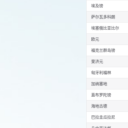
埃及镑
萨尔瓦多科朗
埃塞俄比亚比尔
欧元
福克兰群岛镑
斐济元
匈牙利福林
加纳塞地
直布罗陀镑
海地古德
巴拉圭瓜拉尼