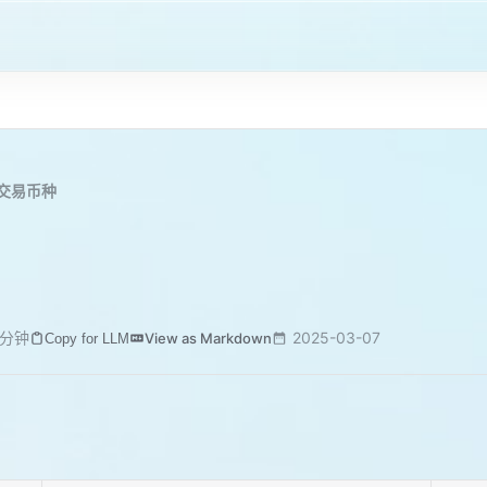
交易币种
 分钟
2025-03-07
View as Markdown
Copy for LLM