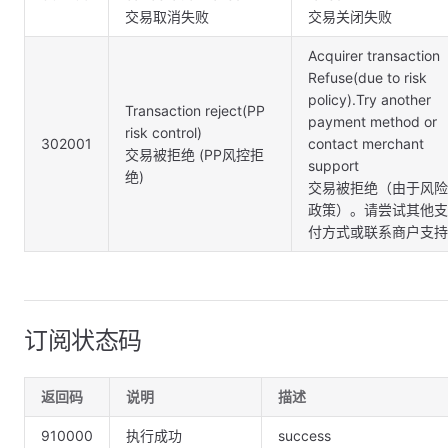
交易取消失败
交易关闭失败
Acquirer transaction
Refuse(due to risk
policy).Try another
Transaction reject(PP
payment method or
risk control)
302001
contact merchant
交易被拒绝 (PP风控拒
support
绝)
交易被拒绝（由于风险
政策）。请尝试其他支
付方式或联系商户支持
订阅状态码
返回码
说明
描述
910000
执行成功
success