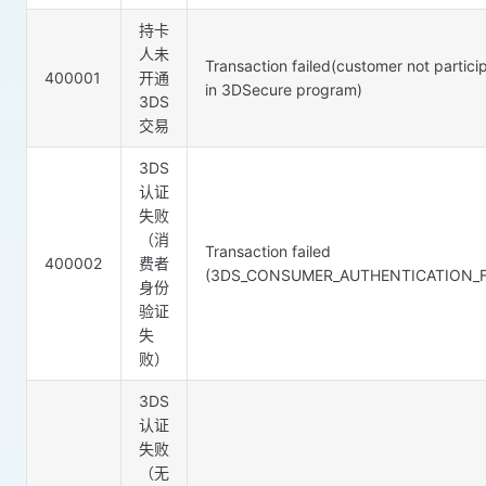
持卡
人未
Transaction failed(customer not partici
400001
开通
in 3DSecure program)
3DS
交易
3DS
认证
失败
（消
Transaction failed
400002
费者
(3DS_CONSUMER_AUTHENTICATION_F
身份
验证
失
败）
3DS
认证
失败
（无