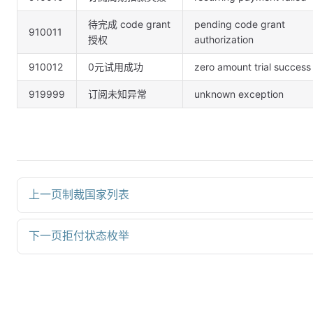
待完成 code grant
pending code grant
910011
授权
authorization
910012
0元试用成功
zero amount trial success
919999
订阅未知异常
unknown exception
上一页
制裁国家列表
下一页
拒付状态枚举