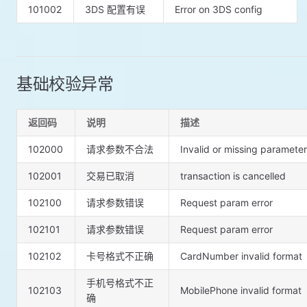
101002
3DS 配置有误
Error on 3DS config
基础校验异常
返回码
说明
描述
102000
请求参数不合法
Invalid or missing parameter
102001
交易已取消
transaction is cancelled
102100
请求参数错误
Request param error
102101
请求参数错误
Request param error
102102
卡号格式不正确
CardNumber invalid format
手机号格式不正
102103
MobilePhone invalid format
确