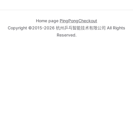
Home page
PingPongCheckout
Copyright ©2015-2026 杭州乒乓智能技术有限公司 All Rights
Reserved.