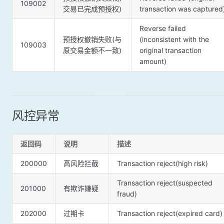
109002
交易已完成预授权)
transaction was captured
Reverse failed
预授权撤销失败(与
(inconsistent with the
109003
原交易金额不一致)
original transaction
amount)
⻛控异常
返回码
说明
描述
200000
高⻛险拦截
Transaction reject(high risk)
Transaction reject(suspected
201000
有欺诈嫌疑
fraud)
202000
过期卡
Transaction reject(expired card)