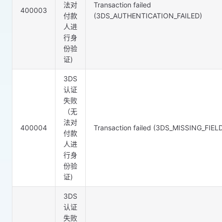
法对
Transaction failed
400003
付款
(3DS_AUTHENTICATION_FAILED)
人进
行身
份验
证)
3DS
认证
失败
（无
法对
400004
Transaction failed (3DS_MISSING_FIEL
付款
人进
行身
份验
证)
3DS
认证
失败