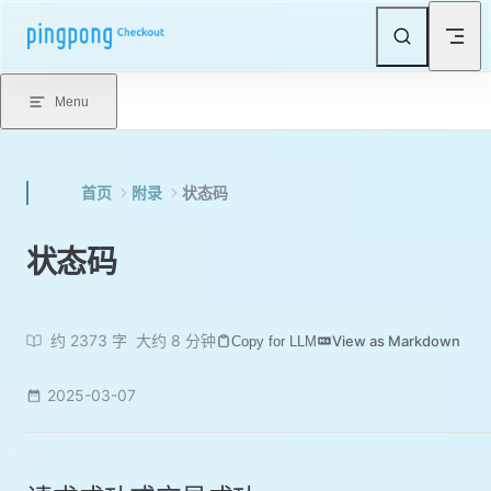
Skip to content
Menu
首页
附录
状态码
状态码
约 2373 字
大约 8 分钟
View as Markdown
Copy for LLM
2025-03-07