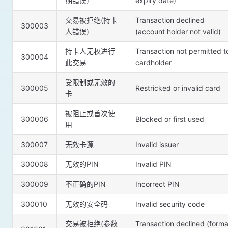
期错误)
expiry date)
交易被拒绝(持卡
Transaction declined
300003
人错误)
(account holder not valid)
持卡人无权进行
Transaction not permitted t
300004
此交易
cardholder
受限制或无效的
300005
Restricked or invalid card
卡
被阻止或首次使
300006
Blocked or first used
用
300007
无效卡源
Invalid issuer
300008
无效的PIN
Invalid PIN
300009
不正确的PIN
Incorrect PIN
300010
无效的安全码
Invalid security code
交易被拒绝(参数
Transaction declined (forma