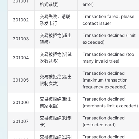
301001
格式错误)
error)
交易失败，请联
Transaction failed, please
301002
系发卡行
contact issuer
交易被拒绝(超出
Transaction declined (limit
301003
限额)
exceeded)
交易被拒绝(尝试
Transaction declined (too
301004
次数过多)
many invalid tries)
Transaction declined
交易被拒绝(超出
301005
(maximum transaction
限制次数)
frequency exceeded)
交易被拒绝(超出
Transaction declined
301006
商家限额)
(merchants limit exceeded)
交易被拒绝(限制
Transaction declined
301007
卡)
(restricted card)
交易被拒绝(过期
Transaction declined