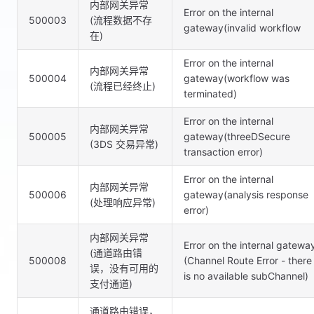
内部网关异常
Error on the internal
500003
(流程数据不存
gateway(invalid workflow
在)
Error on the internal
内部网关异常
500004
gateway(workflow was
(流程已经终止)
terminated)
Error on the internal
内部网关异常
500005
gateway(threeDSecure
(3DS 交易异常)
transaction error)
Error on the internal
内部网关异常
500006
gateway(analysis response
(处理响应异常)
error)
内部网关异常
Error on the internal gatewa
(通道路由错
500008
(Channel Route Error - there
误，没有可用的
is no available subChannel)
支付通道)
通道路由错误，