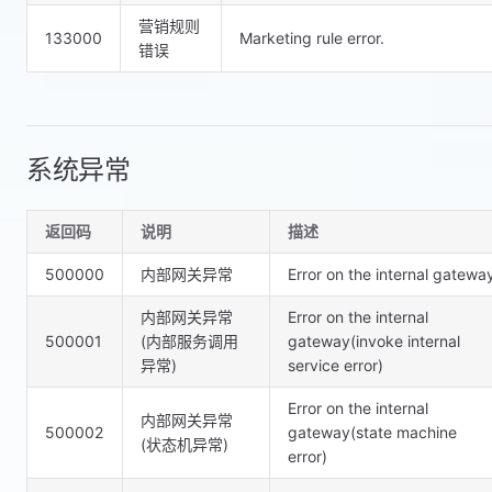
营销规则
133000
Marketing rule error.
错误
系统异常
返回码
说明
描述
500000
内部网关异常
Error on the internal gatewa
内部网关异常
Error on the internal
500001
(内部服务调用
gateway(invoke internal
异常)
service error)
Error on the internal
内部网关异常
500002
gateway(state machine
(状态机异常)
error)