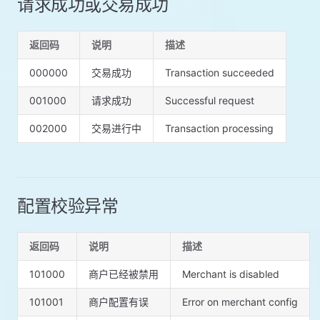
请求成功或交易成功
返回码
说明
描述
000000
交易成功
Transaction succeeded
001000
请求成功
Successful request
002000
交易进行中
Transaction processing
配置校验异常
返回码
说明
描述
101000
商户已经被禁用
Merchant is disabled
101001
商户配置有误
Error on merchant config