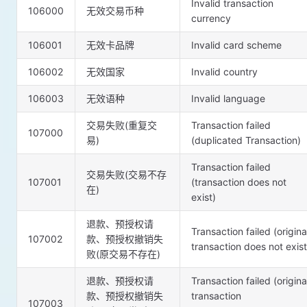
Invalid transaction
106000
无效交易币种
currency
106001
无效卡品牌
Invalid card scheme
106002
无效国家
Invalid country
106003
无效语种
Invalid language
交易失败(重复交
Transaction failed
107000
易)
(duplicated Transaction)
Transaction failed
交易失败(交易不存
107001
(transaction does not
在)
exist)
退款、预授权请
Transaction failed (origina
107002
款、预授权撤销失
transaction does not exist
败(原交易不存在)
退款、预授权请
Transaction failed (origina
款、预授权撤销失
transaction
107003