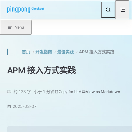
Skip to content
Menu
首页
开发指南
最佳实践
APM 接入方式实践
APM 接入方式实践
约 123 字
小于 1 分钟
View as Markdown
Copy for LLM
2025-03-07