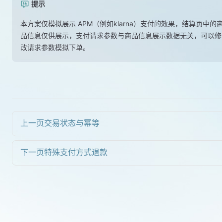
提示
本方案仅模拟展示 APM（例如klarna）支付的效果，结算页中的
品信息仅供展示，支付请求参数与商品信息展示数据无关，可以修
改请求参数模拟下单。
上一页
交易状态与幂等
下一页
特殊支付方式退款