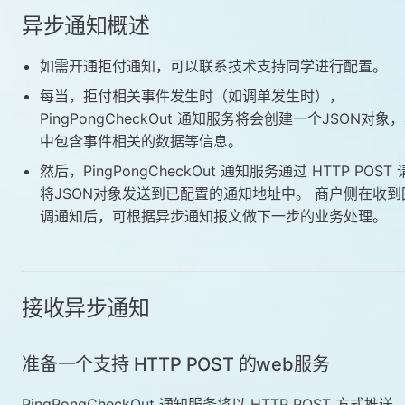
异步通知概述
如需开通拒付通知，可以联系技术支持同学进行配置。
每当，拒付相关事件发生时（如调单发生时），
PingPongCheckOut 通知服务将会创建一个JSON对象
中包含事件相关的数据等信息。
然后，PingPongCheckOut 通知服务通过 HTTP POST
将JSON对象发送到已配置的通知地址中。 商户侧在收到
调通知后，可根据异步通知报文做下一步的业务处理。
接收异步通知
准备一个支持 HTTP POST 的web服务
PingPongCheckOut 通知服务将以 HTTP POST 方式推送