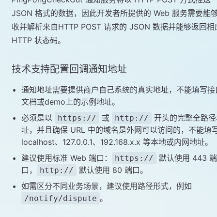
JSON 格式的数据，因此开发者所提供的 Web 服务需要能
收并解析来自HTTP POST 请求的 JSON 数据并能够返回相
HTTP 状态码。
技术支持配置回调通知地址
通知地址需要提供商户自己系统的真实地址，不能填写接
文档或demo上的示例地址。
必须是以
或
开头的完整全路径
https://
http://
址，并且确保 URL 中的域名是外网可以访问的，不能填
localhost、127.0.0.1、192.168.x.x 等本地或内网地址。
建议使用标准 Web 端口：
默认使用 443 端
https://
口，
默认使用 80 端口。
http://
如需区分不同业务场景，建议使用路径形式，例如
。
/notify/dispute