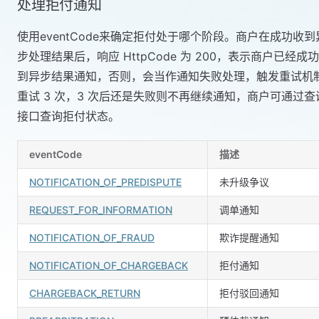
处理拒付通知
使用eventCode来确定拒付处于哪个阶段。商户在成功收到
步处理结果后，响应 HttpCode 为 200，表示商户已经成
到异步结果通知，否则，会当作通知失败处理，触发重试机
重试 3 次，3 次后还是失败则不再继续通知，商户可通过查
接口查询拒付状态。
eventCode
描述
NOTIFICATION_OF_PREDISPUTE
未升级争议
REQUEST_FOR_INFORMATION
调单通知
NOTIFICATION_OF_FRAUD
欺诈提醒通知
NOTIFICATION_OF_CHARGEBACK
拒付通知
CHARGEBACK_RETURN
拒付驳回通知