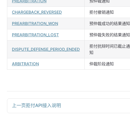
PREARBITRATION
预仲裁通知
CHARGEBACK_REVERSED
拒付撤销通知
PREARBITRATION_WON
预仲裁成功的结果通知
PREARBITRATION_LOST
预仲裁失败的结果通知
拒付抗辩时间已截止通
DISPUTE_DEFENSE_PERIOD_ENDED
知
ARBITRATION
仲裁阶段通知
上一页
拒付API接入说明