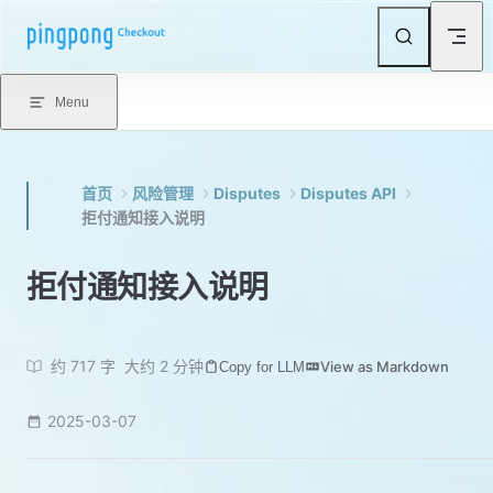
Skip to content
Menu
首页
风险管理
Disputes
Disputes API
拒付通知接入说明
拒付通知接入说明
约 717 字
大约 2 分钟
View as Markdown
Copy for LLM
2025-03-07