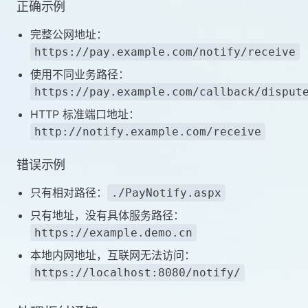
正确示例
完整公网地址：
https://pay.example.com/notify/receive
使用不同业务路径：
https://pay.example.com/callback/disput
HTTP 标准端口地址：
http://notify.example.com/receive
错误示例
只有相对路径：
./PayNotify.aspx
只有地址，没有具体服务路径：
https://example.demo.cn
本地内网地址，互联网无法访问：
https://localhost:8080/notify/