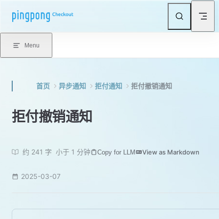
Skip to content
Menu
首页
异步通知
拒付通知
拒付撤销通知
拒付撤销通知
约 241 字
小于 1 分钟
View as Markdown
Copy for LLM
2025-03-07