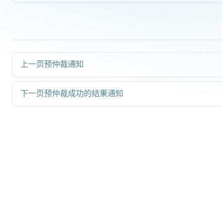
上一页
预仲裁通知
下一页
预仲裁成功的结果通知