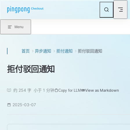
Skip to content
Menu
首页
异步通知
拒付通知
拒付驳回通知
拒付驳回通知
约 254 字
小于 1 分钟
View as Markdown
Copy for LLM
2025-03-07