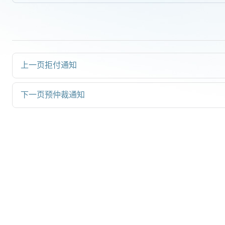
上一页
拒付通知
下一页
预仲裁通知