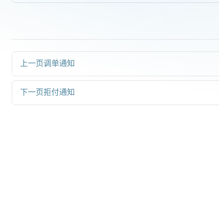
上一页
调单通知
下一页
拒付通知