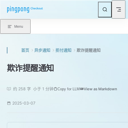
Skip to content
Menu
首页
异步通知
拒付通知
欺诈提醒通知
欺诈提醒通知
约 258 字
小于 1 分钟
View as Markdown
Copy for LLM
2025-03-07