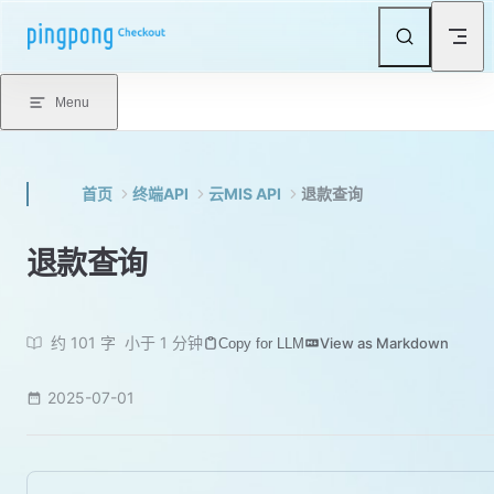
Skip to content
Menu
首页
终端API
云MIS API
退款查询
退款查询
约 101 字
小于 1 分钟
View as Markdown
Copy for LLM
2025-07-01