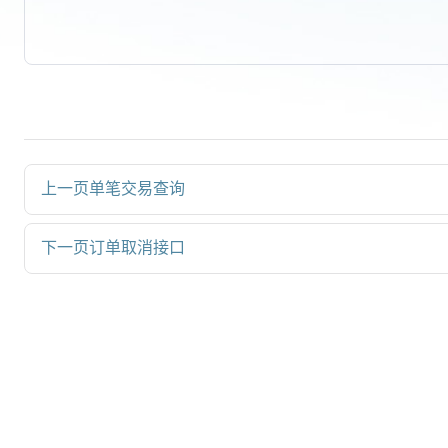
上一页
单笔交易查询
下一页
订单取消接口