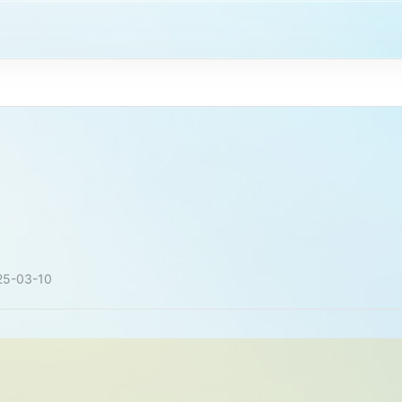
25-03-10