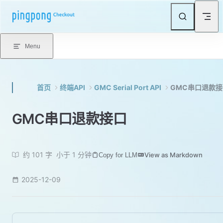
Skip to content
Menu
首页
终端API
GMC Serial Port API
GMC串口退款接
GMC串口退款接口
约 101 字
小于 1 分钟
View as Markdown
Copy for LLM
2025-12-09