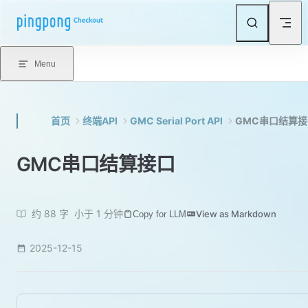
Skip to content
Menu
首页
终端API
GMC Serial Port API
GMC串口结算接
GMC串口结算接口
约 88 字
小于 1 分钟
View as Markdown
Copy for LLM
2025-12-15