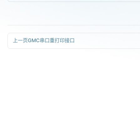
上一页
GMC串口重打印接口