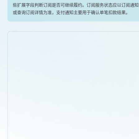
些扩展字段判断订阅是否可继续履约。订阅服务状态应以订阅通知
或查询订阅详情为准，支付通知主要用于确认单笔扣款结果。