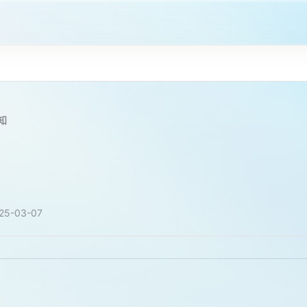
知
25-03-07