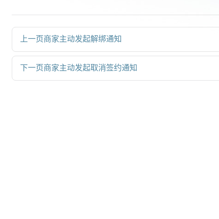
上一页
商家主动发起解绑通知
下一页
商家主动发起取消签约通知