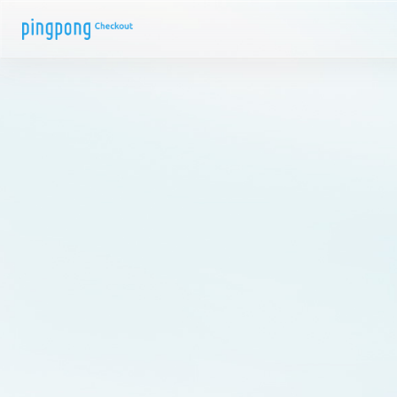
Skip to content